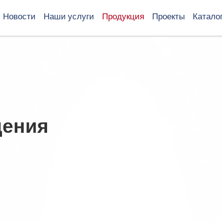
Новости
Наши услуги
Продукция
Проекты
Катало
дения