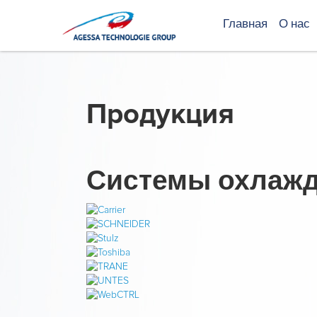
Главная
О нас
Продукция
Системы охлаж